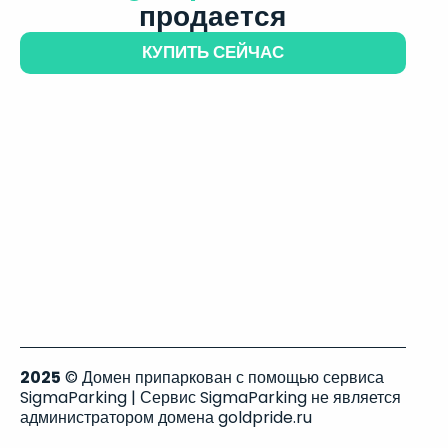
продается
КУПИТЬ СЕЙЧАС
2025
© Домен припаркован с помощью сервиса
SigmaParking | Сервис SigmaParking не является
администратором домена goldpride.ru